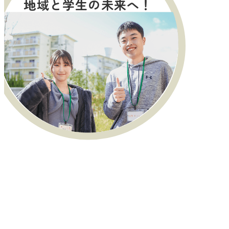
地域と学生の未来へ！