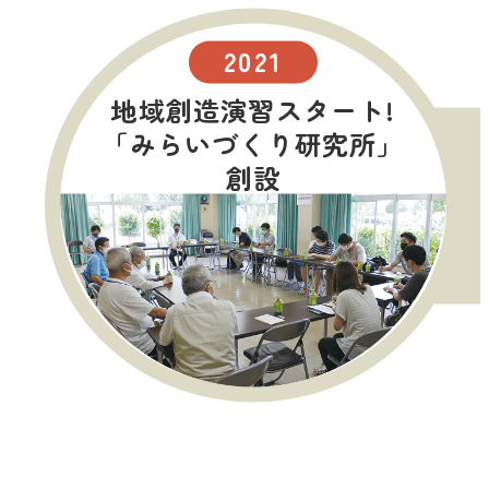
2021
地域創造演習スタート!
「みらいづくり研究所」
創設