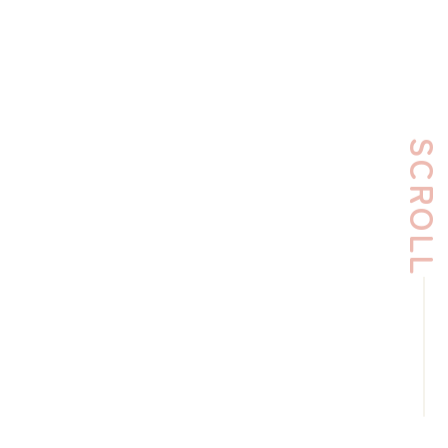
SCROLL